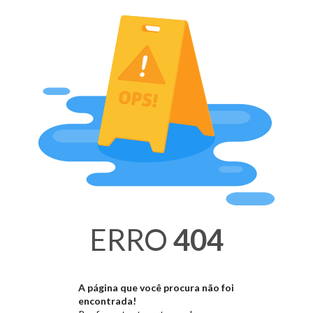
ERRO
404
A página que você procura não foi
encontrada!